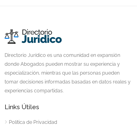
Directorio Jurídico es una comunidad en expansión
donde Abogados pueden mostrar su experiencia y
especialización, mientras que las personas pueden
tomar decisiones informadas basadas en datos reales y
experiencias compartidas.
Links Útiles
Política de Privacidad