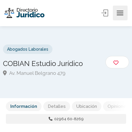
Abogados Laborales
COBIAN Estudio Jurídico
Av. Manuel Belgrano 479
Información
Detalles
Ubicación
Opiniones
02964 60-8269