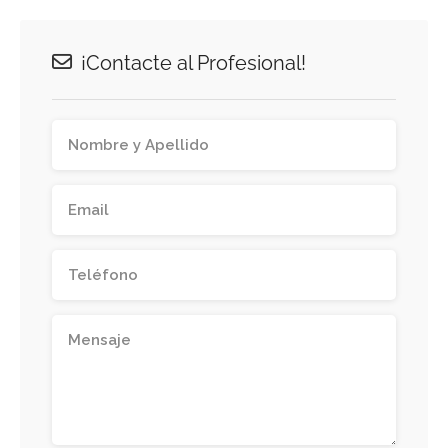
¡Contacte al Profesional!