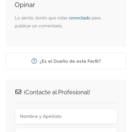
Opinar
Lo siento, tenés que estar
conectado
para
publicar un comentario.
¿Es el Dueño de este Perfil?
¡Contacte al Profesional!