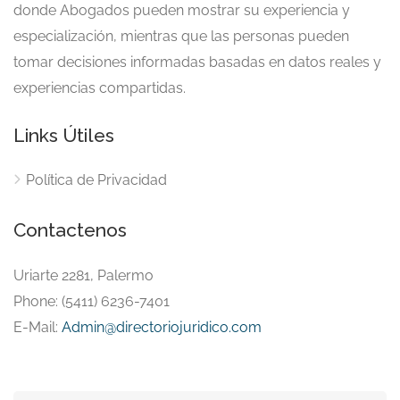
donde Abogados pueden mostrar su experiencia y
especialización, mientras que las personas pueden
tomar decisiones informadas basadas en datos reales y
experiencias compartidas.
Links Útiles
Política de Privacidad
Contactenos
Uriarte 2281, Palermo
Phone: (5411) 6236-7401
E-Mail:
Admin@directoriojuridico.com