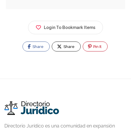
Login To Bookmark Items
Share
Share
Pin It
Directorio Jurídico es una comunidad en expansión