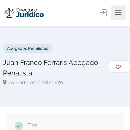
Abogados Penalistas
Juan Franco Ferraris Abogado
Penalista
Av. Bartolomé Mitre 870
Tipo