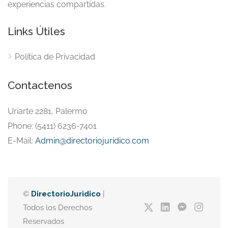
experiencias compartidas.
Links Útiles
Política de Privacidad
Contactenos
Uriarte 2281, Palermo
Phone: (5411) 6236-7401
E-Mail:
Admin@directoriojuridico.com
©
DirectorioJuridico
|
Todos los Derechos
Reservados