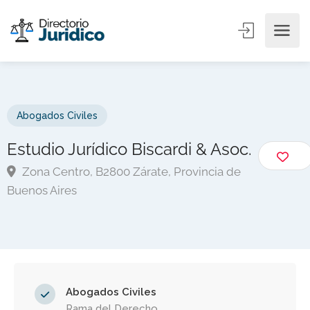
Abogados Civiles
Estudio Jurídico Biscardi & Asoc.
Zona Centro, B2800 Zárate, Provincia de
Buenos Aires
Abogados Civiles
Rama del Derecho