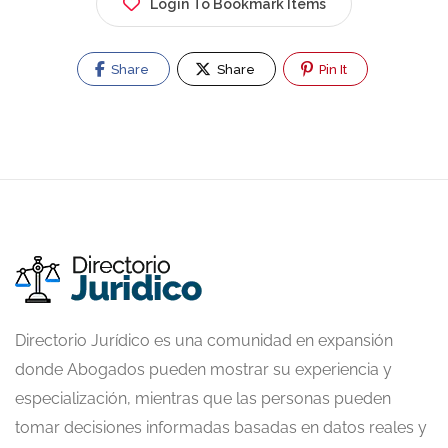
Login To Bookmark Items
Share
Share
Pin It
Directorio Jurídico es una comunidad en expansión
donde Abogados pueden mostrar su experiencia y
especialización, mientras que las personas pueden
tomar decisiones informadas basadas en datos reales y