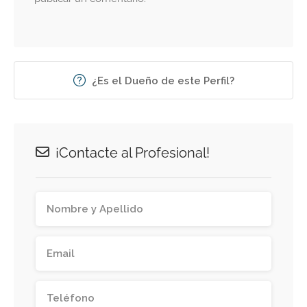
¿Es el Dueño de este Perfil?
¡Contacte al Profesional!