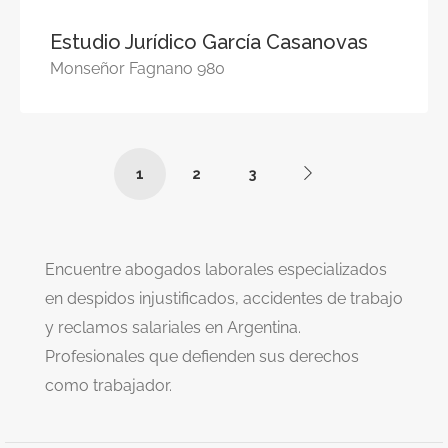
Estudio Jurídico García Casanovas
Monseñor Fagnano 980
1
2
3
Encuentre abogados laborales especializados
en despidos injustificados, accidentes de trabajo
y reclamos salariales en Argentina.
Profesionales que defienden sus derechos
como trabajador.