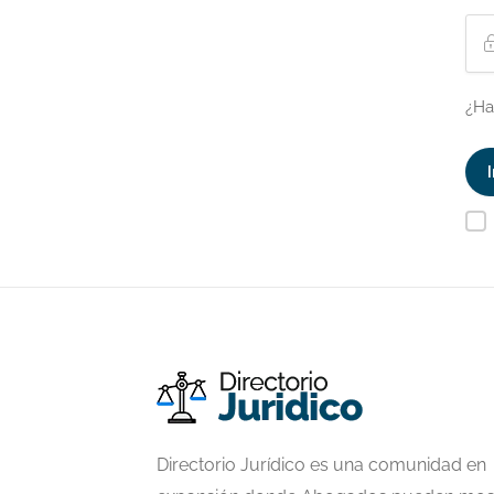
¿Ha
Directorio Jurídico es una comunidad en