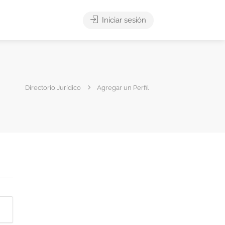
Iniciar sesión
Directorio Jurídico
Agregar un Perfil