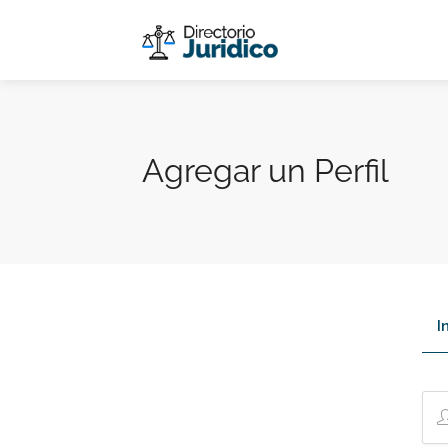
Agregar un Perfil
I