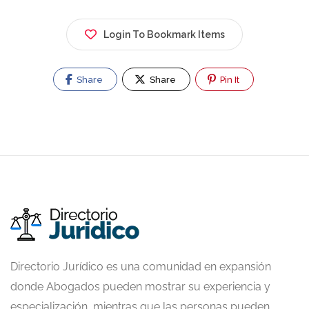
Login To Bookmark Items
Share
Share
Pin It
Directorio Jurídico es una comunidad en expansión
donde Abogados pueden mostrar su experiencia y
especialización, mientras que las personas pueden