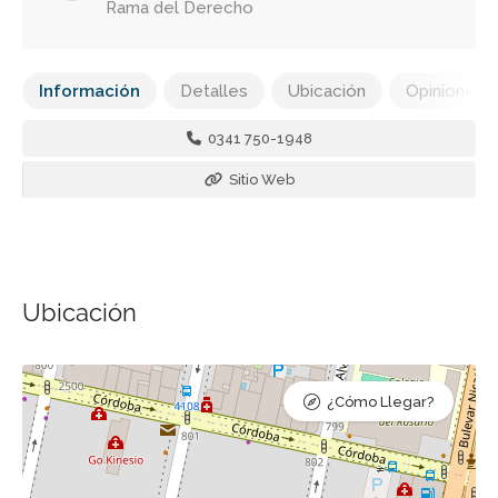
Rama del Derecho
Información
Detalles
Ubicación
Opiniones
0341 750-1948
Sitio Web
Ubicación
¿Cómo Llegar?