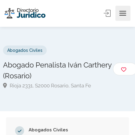
Abogados Civiles
Abogado Penalista Iván Carthery
(Rosario)
Rioja 2331, S2000 Rosario, Santa Fe
Abogados Civiles