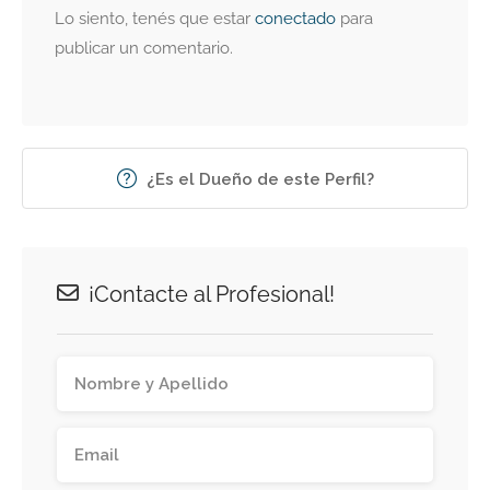
Lo siento, tenés que estar
conectado
para
publicar un comentario.
¿Es el Dueño de este Perfil?
¡Contacte al Profesional!