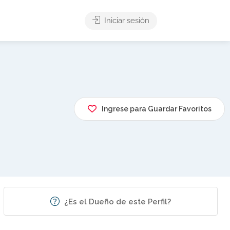
Iniciar sesión
Ingrese para Guardar Favoritos
¿Es el Dueño de este Perfil?