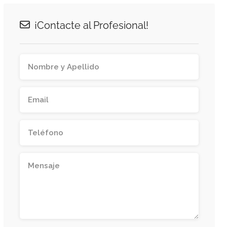
¡Contacte al Profesional!