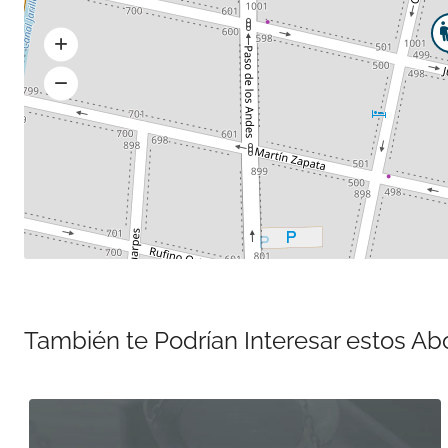
También te Podrían Interesar estos A