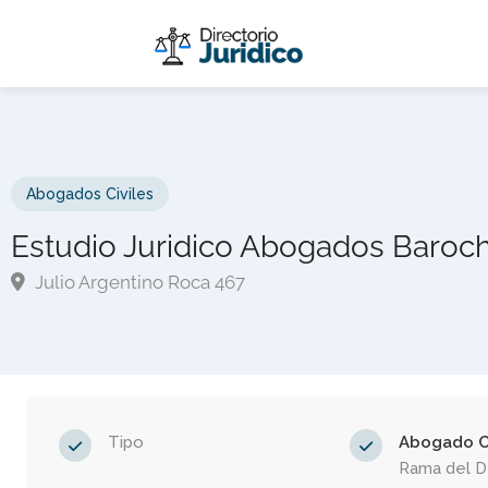
Abogados Civiles
Estudio Juridico Abogados Baroc
Julio Argentino Roca 467
Tipo
Abogado Ci
Rama del 