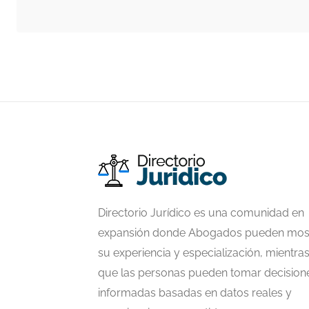
Directorio Jurídico es una comunidad en
expansión donde Abogados pueden mos
su experiencia y especialización, mientra
que las personas pueden tomar decision
informadas basadas en datos reales y