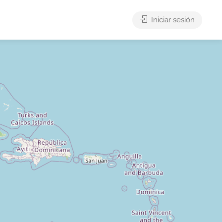
Iniciar sesión