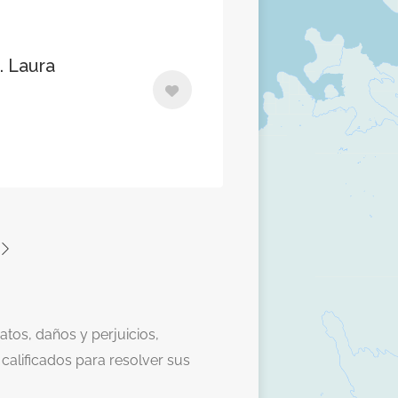
. Laura
tos, daños y perjuicios,
calificados para resolver sus