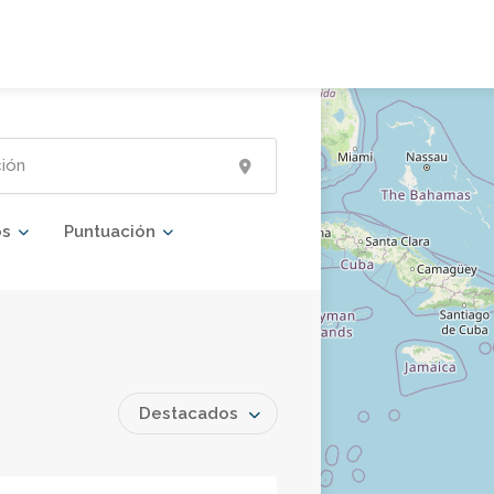
os
Puntuación
Destacados