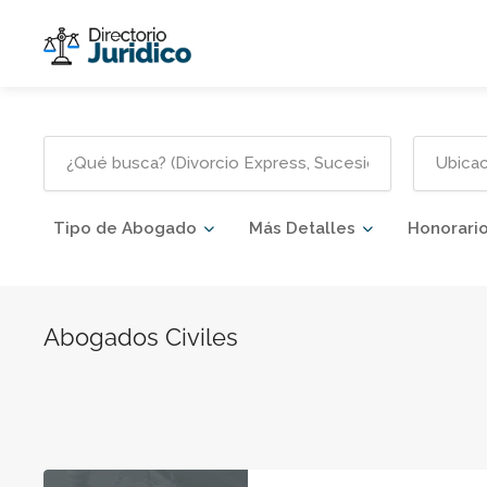
Tipo de Abogado
Más Detalles
Honorari
Abogados Civiles