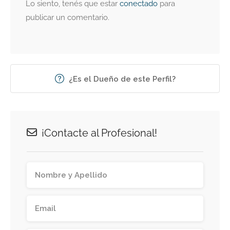
Lo siento, tenés que estar
conectado
para
publicar un comentario.
¿Es el Dueño de este Perfil?
¡Contacte al Profesional!