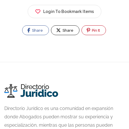
Login To Bookmark Items
Share
Share
Pin It
Directorio Jurídico es una comunidad en expansión
donde Abogados pueden mostrar su experiencia y
especialización, mientras que las personas pueden