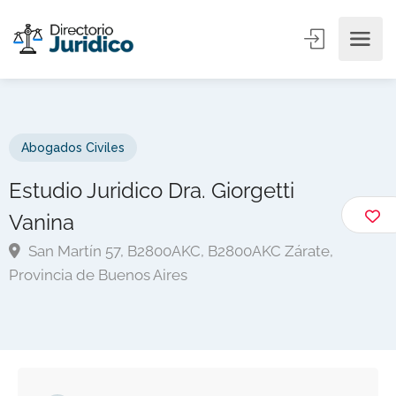
Abogados Civiles
Estudio Juridico Dra. Giorgetti
Vanina
San Martín 57, B2800AKC, B2800AKC Zárate,
Provincia de Buenos Aires