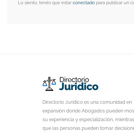
Lo siento, tenés que estar
conectado
para publicar un c
Directorio Jurídico es una comunidad en
expansión donde Abogados pueden mos
su experiencia y especialización, mientra
que las personas pueden tomar decision