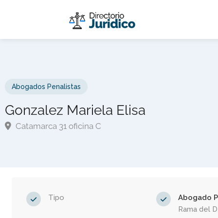
Abogados Penalistas
Gonzalez Mariela Elisa
Catamarca 31 oficina C
Tipo
Abogado P
Rama del 