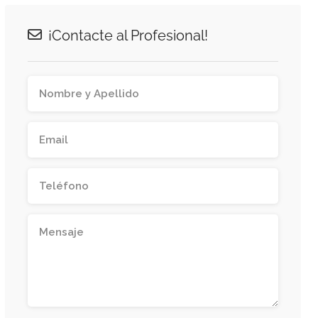
¡Contacte al Profesional!