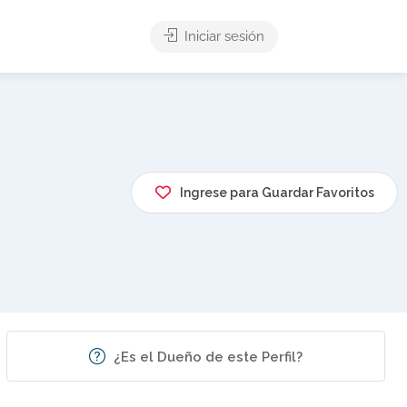
Iniciar sesión
Ingrese para Guardar Favoritos
¿Es el Dueño de este Perfil?