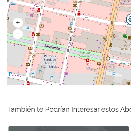
También te Podrían Interesar estos A