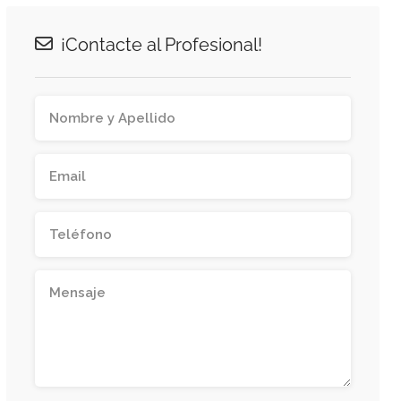
¡Contacte al Profesional!