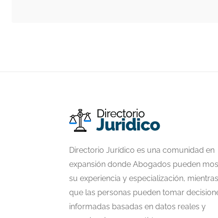
Directorio Jurídico es una comunidad en
expansión donde Abogados pueden mos
su experiencia y especialización, mientra
que las personas pueden tomar decision
informadas basadas en datos reales y