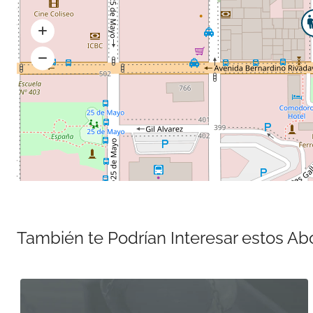
También te Podrían Interesar estos A