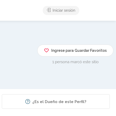
Iniciar sesión
Ingrese para Guardar Favoritos
1 persona marcó este sitio
¿Es el Dueño de este Perfil?