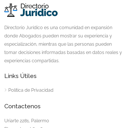
Directorio Jurídico es una comunidad en expansión
donde Abogados pueden mostrar su experiencia y
especialización, mientras que las personas pueden
tomar decisiones informadas basadas en datos reales y
experiencias compartidas.
Links Útiles
Política de Privacidad
Contactenos
Uriarte 2281, Palermo