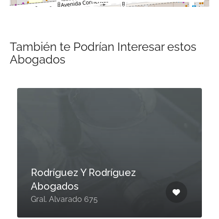
También te Podrían Interesar estos
Abogados
Rodríguez Y Rodríguez
Abogados
Gral. Alvarado 675