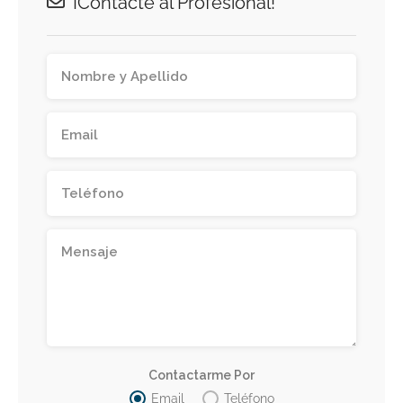
¡Contacte al Profesional!
Contactarme Por
Email
Teléfono