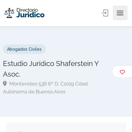
Abogados Civiles
Estudio Jurídico Shaferstein Y
Asoc.
Montevideo 536 6º D, C1019 Cdad.
Autónoma de Buenos Aires