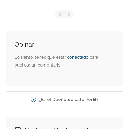
Opinar
Lo siento, tenés que estar
conectado
para
publicar un comentario.
¿Es el Dueño de este Perfil?