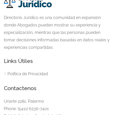
Directorio Jurídico es una comunidad en expansión
donde Abogados pueden mostrar su experiencia y
especialización, mientras que las personas pueden
tomar decisiones informadas basadas en datos reales y
experiencias compartidas.
Links Útiles
Política de Privacidad
Contactenos
Uriarte 2281, Palermo
Phone: (5411) 6236-7401