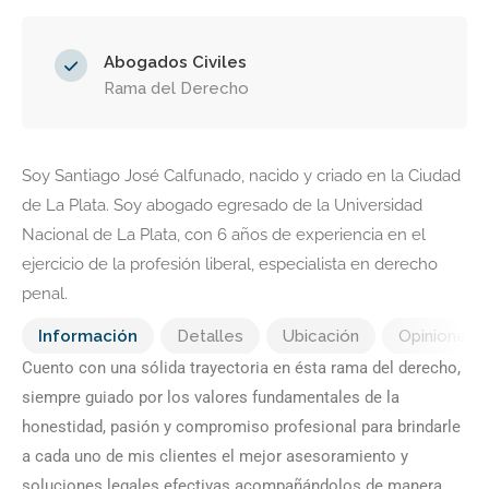
Abogados Civiles
Rama del Derecho
Soy Santiago José Calfunado, nacido y criado en la Ciudad
de La Plata. Soy abogado egresado de la Universidad
Nacional de La Plata, con 6 años de experiencia en el
ejercicio de la profesión liberal, especialista en derecho
penal.
Información
Detalles
Ubicación
Opiniones
Cuento con una sólida trayectoria en ésta rama del derecho,
siempre guiado por los valores fundamentales de la
honestidad, pasión y compromiso profesional para brindarle
a cada uno de mis clientes el mejor asesoramiento y
soluciones legales efectivas acompañándolos de manera