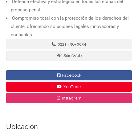
Defensa efectiva y estratégica en todas las etapas del
proceso penal.
Compromiso total con la protección de los derechos del
cliente, ofreciendo soluciones legales innovadoras y
confiables.
0221 436-0034
Sitio Web
Facebook
YouTube
Instagram
Ubicación