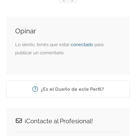
Opinar
Lo siento, tenés que estar
conectado
para
publicar un comentario.
¿Es el Dueño de este Perfil?
¡Contacte al Profesional!