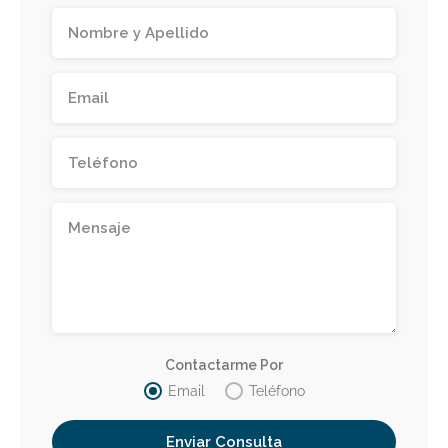
Contactarme Por
Email
Teléfono