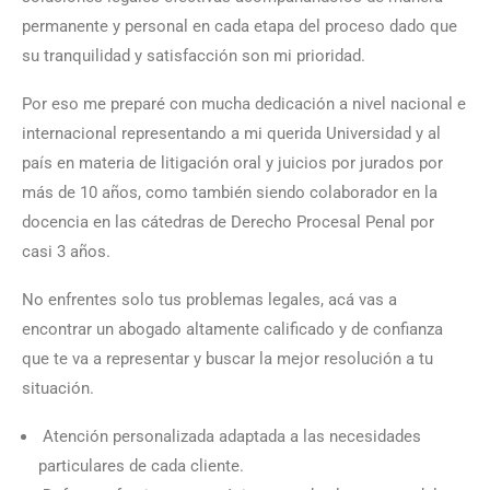
permanente y personal en cada etapa del proceso dado que
su tranquilidad y satisfacción son mi prioridad.
Por eso me preparé con mucha dedicación a nivel nacional e
internacional representando a mi querida Universidad y al
país en materia de litigación oral y juicios por jurados por
más de 10 años, como también siendo colaborador en la
docencia en las cátedras de Derecho Procesal Penal por
casi 3 años.
No enfrentes solo tus problemas legales, acá vas a
encontrar un abogado altamente calificado y de confianza
que te va a representar y buscar la mejor resolución a tu
situación.
Atención personalizada adaptada a las necesidades
particulares de cada cliente.