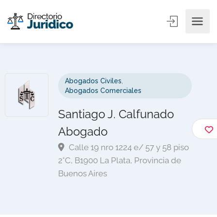
Abogados Civiles
,
Abogados Comerciales
Santiago J. Calfunado
Abogado
Calle 19 nro 1224 e/ 57 y 58 piso
2°C, B1900 La Plata, Provincia de
Buenos Aires