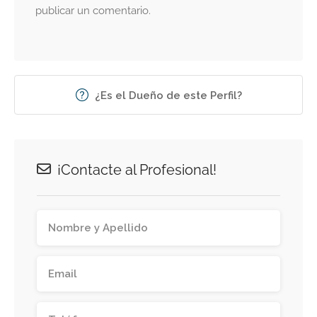
publicar un comentario.
¿Es el Dueño de este Perfil?
¡Contacte al Profesional!