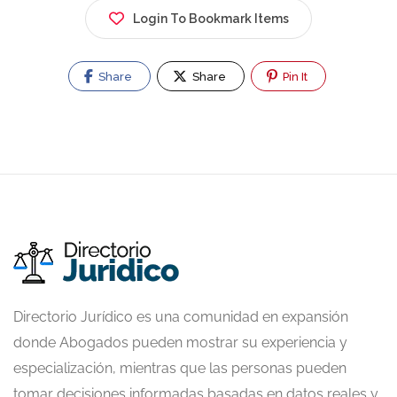
Login To Bookmark Items
Share
Share
Pin It
Directorio Jurídico es una comunidad en expansión
donde Abogados pueden mostrar su experiencia y
especialización, mientras que las personas pueden
tomar decisiones informadas basadas en datos reales y