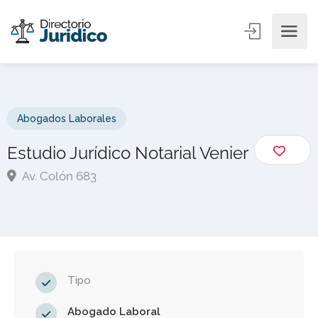
Abogados Laborales
Estudio Jurídico Notarial Venier
Av. Colón 683
Tipo
Abogado Laboral