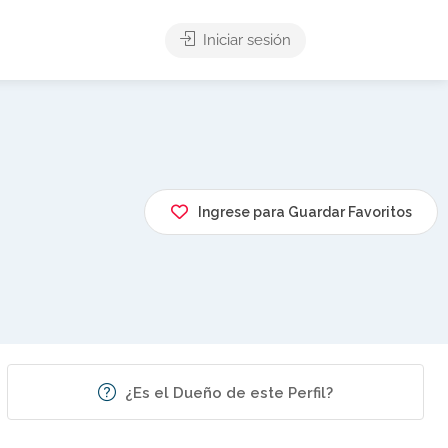
Iniciar sesión
Ingrese para Guardar Favoritos
¿Es el Dueño de este Perfil?