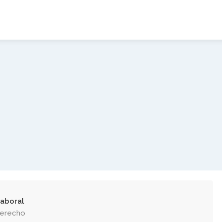
aboral
Derecho