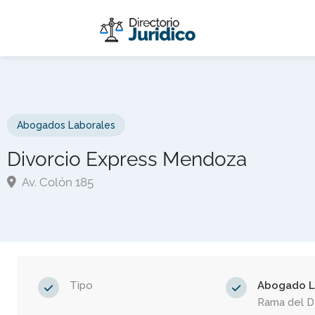
Abogados Laborales
Divorcio Express Mendoza
Av. Colón 185
Tipo
Abogado L
Rama del 