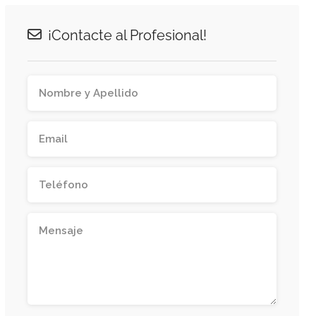
¡Contacte al Profesional!