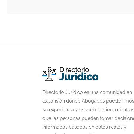
Directorio Jurídico es una comunidad en
expansión donde Abogados pueden mos
su experiencia y especialización, mientra
que las personas pueden tomar decision
informadas basadas en datos reales y