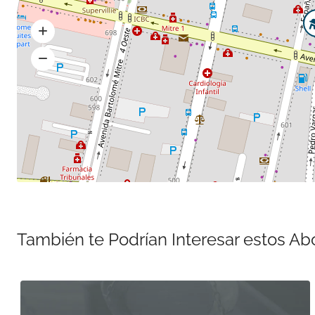
También te Podrían Interesar estos A