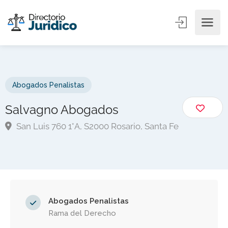
Abogados Penalistas
Salvagno Abogados
San Luis 760 1°A, S2000 Rosario, Santa Fe
Abogados Penalistas
Rama del Derecho