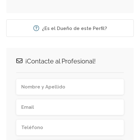
¿Es el Dueño de este Perfil?
¡Contacte al Profesional!