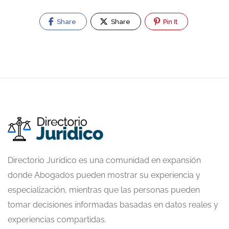
Share
Share
Pin It
Directorio Jurídico es una comunidad en expansión
donde Abogados pueden mostrar su experiencia y
especialización, mientras que las personas pueden
tomar decisiones informadas basadas en datos reales y
experiencias compartidas.