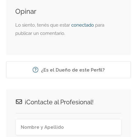
Opinar
Lo siento, tenés que estar
conectado
para
publicar un comentario.
¿Es el Dueño de este Perfil?
¡Contacte al Profesional!