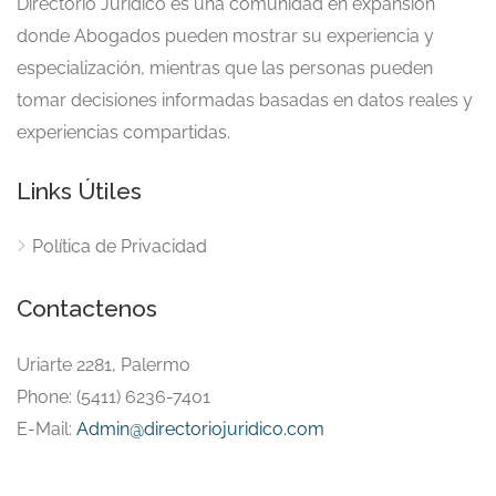
Directorio Jurídico es una comunidad en expansión
donde Abogados pueden mostrar su experiencia y
especialización, mientras que las personas pueden
tomar decisiones informadas basadas en datos reales y
experiencias compartidas.
Links Útiles
Política de Privacidad
Contactenos
Uriarte 2281, Palermo
Phone: (5411) 6236-7401
E-Mail:
Admin@directoriojuridico.com