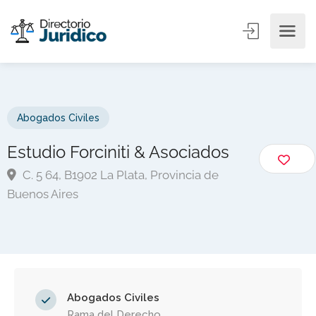
Abogados Civiles
Estudio Forciniti & Asociados
C. 5 64, B1902 La Plata, Provincia de
Buenos Aires
Abogados Civiles
Rama del Derecho