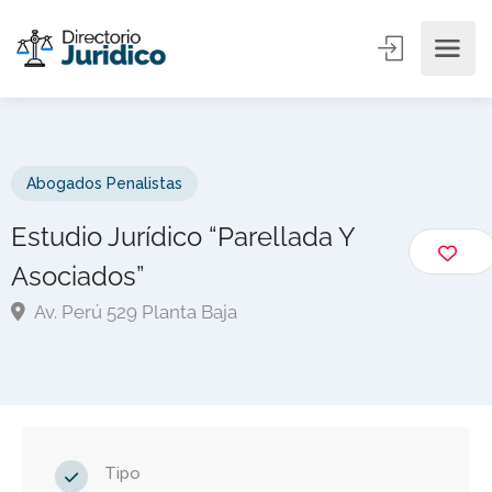
Abogados Penalistas
Estudio Jurídico “Parellada Y
Asociados”
Av. Perú 529 Planta Baja
Tipo