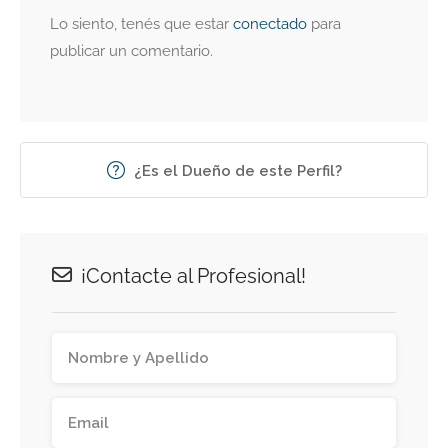
Lo siento, tenés que estar
conectado
para
publicar un comentario.
¿Es el Dueño de este Perfil?
¡Contacte al Profesional!