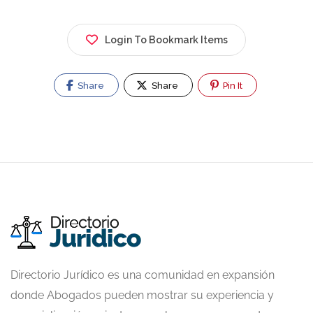
Login To Bookmark Items
Share
Share
Pin It
Directorio Jurídico es una comunidad en expansión
donde Abogados pueden mostrar su experiencia y