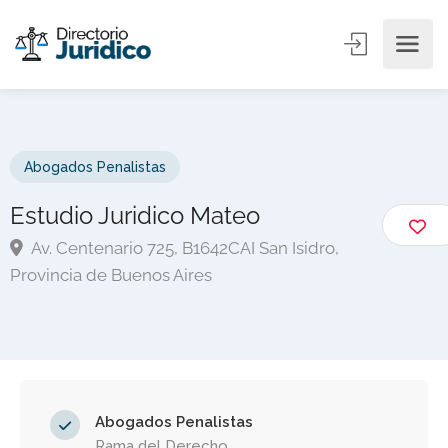
Abogados Penalistas
Estudio Juridico Mateo
Av. Centenario 725, B1642CAI San Isidro,
Provincia de Buenos Aires
Abogados Penalistas
Rama del Derecho