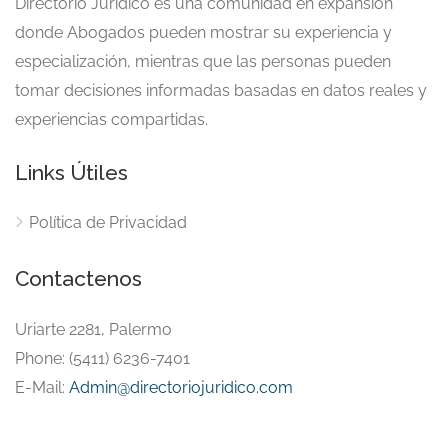
Directorio Jurídico es una comunidad en expansión
donde Abogados pueden mostrar su experiencia y
especialización, mientras que las personas pueden
tomar decisiones informadas basadas en datos reales y
experiencias compartidas.
Links Útiles
Política de Privacidad
Contactenos
Uriarte 2281, Palermo
Phone: (5411) 6236-7401
E-Mail:
Admin@directoriojuridico.com