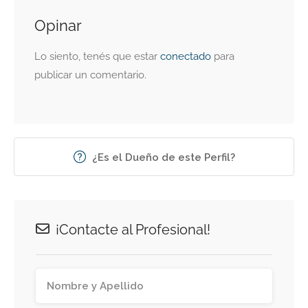
Opinar
Lo siento, tenés que estar
conectado
para
publicar un comentario.
¿Es el Dueño de este Perfil?
¡Contacte al Profesional!