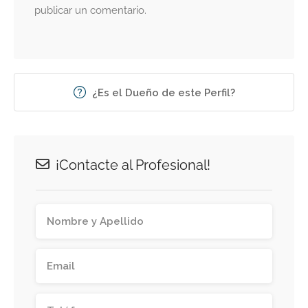
publicar un comentario.
¿Es el Dueño de este Perfil?
¡Contacte al Profesional!