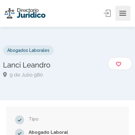
Abogados Laborales
Lanci Leandro
9 de Julio 980
Tipo
Abogado Laboral