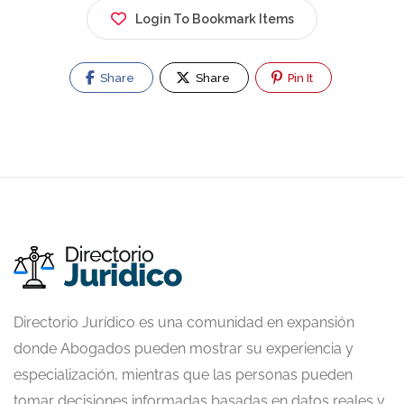
Login To Bookmark Items
Share
Share
Pin It
Directorio Jurídico es una comunidad en expansión
donde Abogados pueden mostrar su experiencia y
especialización, mientras que las personas pueden
tomar decisiones informadas basadas en datos reales y