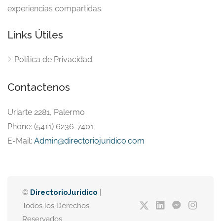
experiencias compartidas.
Links Útiles
Política de Privacidad
Contactenos
Uriarte 2281, Palermo
Phone: (5411) 6236-7401
E-Mail:
Admin@directoriojuridico.com
©
DirectorioJuridico
|
Todos los Derechos
Reservados