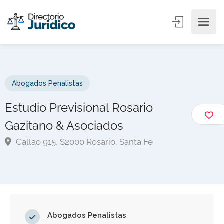
Abogados Penalistas
Estudio Previsional Rosario
Gazitano & Asociados
Callao 915, S2000 Rosario, Santa Fe
Abogados Penalistas