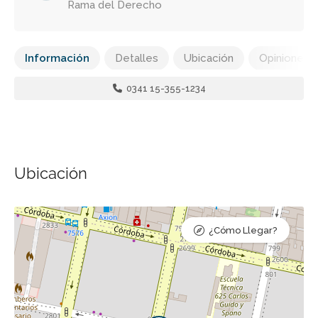
Rama del Derecho
Información
Detalles
Ubicación
Opiniones
0341 15-355-1234
Ubicación
¿Cómo Llegar?