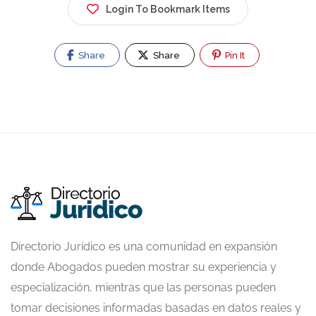
Login To Bookmark Items
Share
Share
Pin It
Directorio Jurídico es una comunidad en expansión
donde Abogados pueden mostrar su experiencia y
especialización, mientras que las personas pueden
tomar decisiones informadas basadas en datos reales y