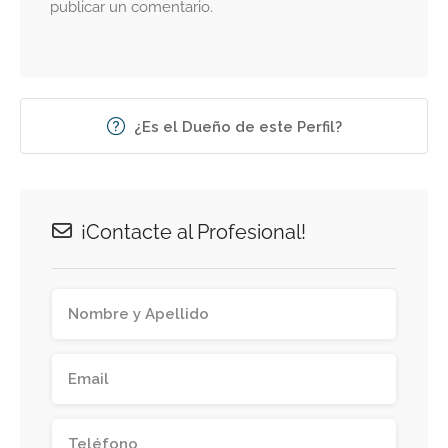
publicar un comentario.
¿Es el Dueño de este Perfil?
¡Contacte al Profesional!