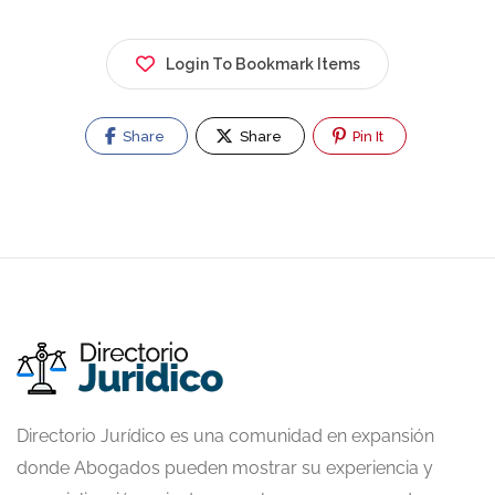
Login To Bookmark Items
Share
Share
Pin It
Directorio Jurídico es una comunidad en expansión
donde Abogados pueden mostrar su experiencia y