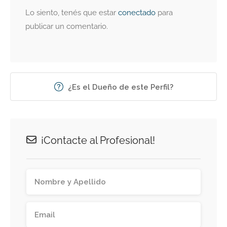
Lo siento, tenés que estar
conectado
para
publicar un comentario.
¿Es el Dueño de este Perfil?
¡Contacte al Profesional!