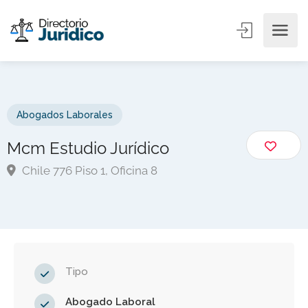
Abogados Laborales
Mcm Estudio Jurídico
Chile 776 Piso 1, Oficina 8
Tipo
Abogado Laboral