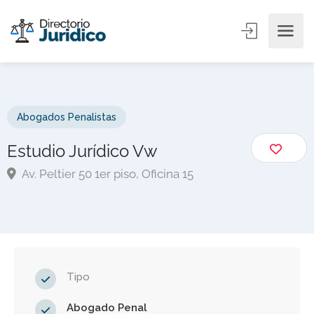
Abogados Penalistas
Estudio Jurídico Vw
Av. Peltier 50 1er piso, Oficina 15
Tipo
Abogado Penal