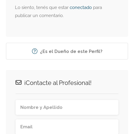
Lo siento, tenés que estar
conectado
para
publicar un comentario.
¿Es el Dueño de este Perfil?
¡Contacte al Profesional!