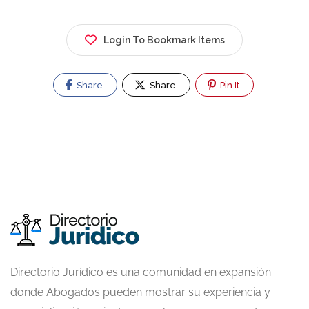
Login To Bookmark Items
Share
Share
Pin It
Directorio Jurídico es una comunidad en expansión
donde Abogados pueden mostrar su experiencia y