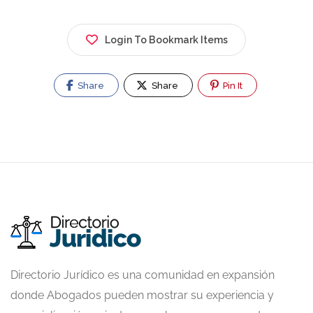
Login To Bookmark Items
Share
Share
Pin It
Directorio Jurídico es una comunidad en expansión
donde Abogados pueden mostrar su experiencia y