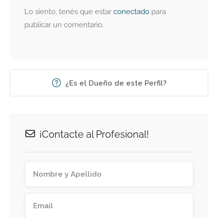
Lo siento, tenés que estar
conectado
para
publicar un comentario.
¿Es el Dueño de este Perfil?
¡Contacte al Profesional!