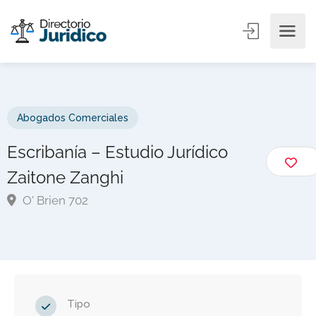
Abogados Comerciales
Escribanía – Estudio Jurídico
Zaitone Zanghi
O' Brien 702
Tipo