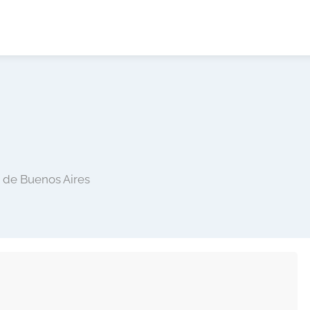
a de Buenos Aires