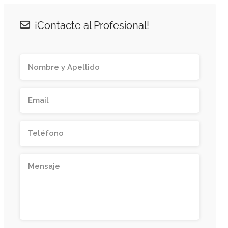
¡Contacte al Profesional!