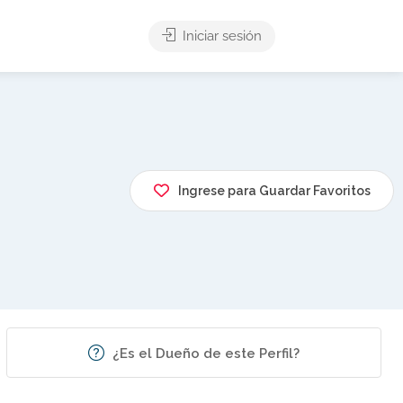
Iniciar sesión
Ingrese para Guardar Favoritos
¿Es el Dueño de este Perfil?