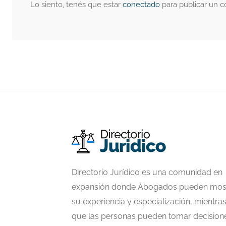
Lo siento, tenés que estar
conectado
para publicar un c
Directorio Jurídico es una comunidad en
expansión donde Abogados pueden mos
su experiencia y especialización, mientra
que las personas pueden tomar decision