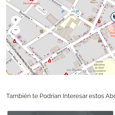
También te Podrían Interesar estos A