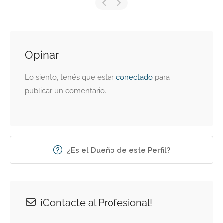
Opinar
Lo siento, tenés que estar
conectado
para
publicar un comentario.
¿Es el Dueño de este Perfil?
¡Contacte al Profesional!