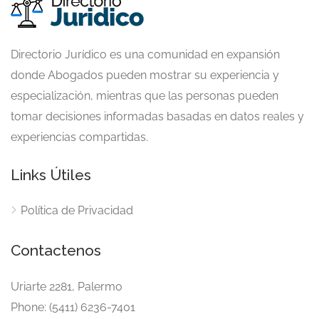
Directorio Jurídico es una comunidad en expansión
donde Abogados pueden mostrar su experiencia y
especialización, mientras que las personas pueden
tomar decisiones informadas basadas en datos reales y
experiencias compartidas.
Links Útiles
Política de Privacidad
Contactenos
Uriarte 2281, Palermo
Phone: (5411) 6236-7401