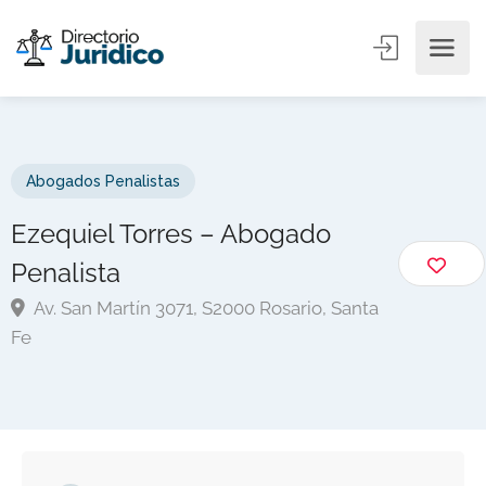
Abogados Penalistas
Ezequiel Torres – Abogado
Penalista
Av. San Martín 3071, S2000 Rosario, Santa
Fe