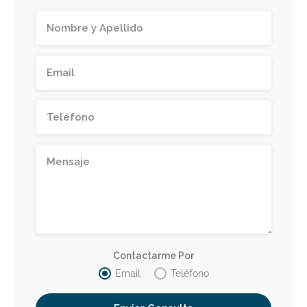
Contactarme Por
Email
Teléfono