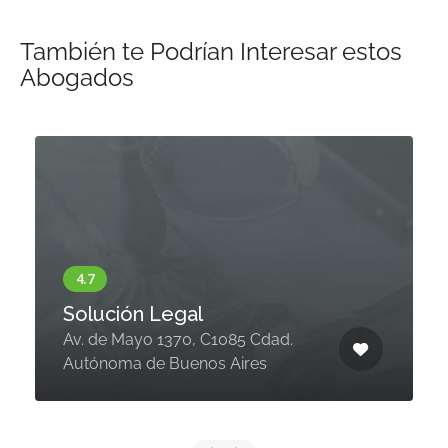
También te Podrían Interesar estos
Abogados
Solución Legal
Av. de Mayo 1370, C1085 Cdad.
Autónoma de Buenos Aires