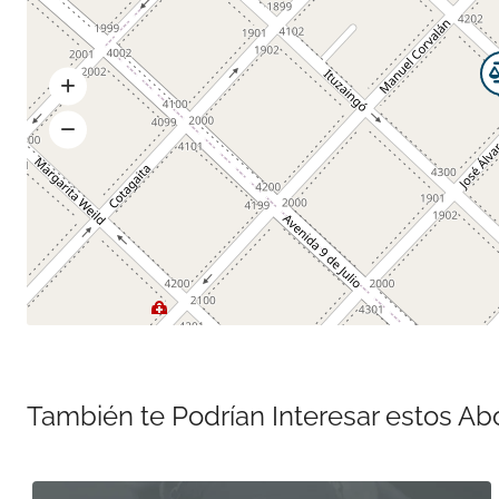
También te Podrían Interesar estos A