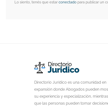
Lo siento, tenés que estar
conectado
para publicar un c
Directorio Jurídico es una comunidad en
expansión donde Abogados pueden mos
su experiencia y especialización, mientra
que las personas pueden tomar decision