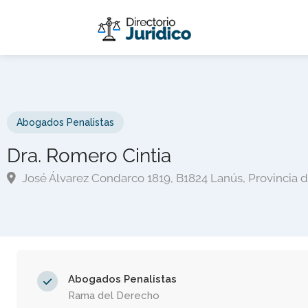
Abogados Penalistas
Dra. Romero Cintia
José Álvarez Condarco 1819, B1824 Lanús, Provincia 
Abogados Penalistas
Rama del Derecho