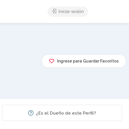
Iniciar sesión
Ingrese para Guardar Favoritos
¿Es el Dueño de este Perfil?