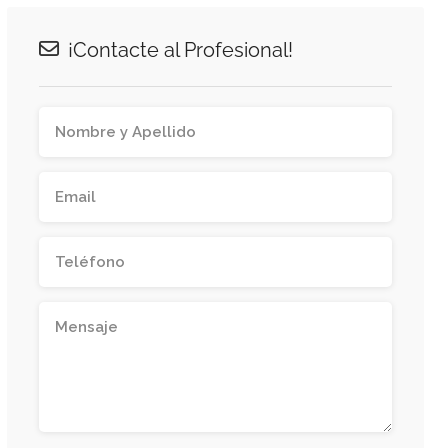
¡Contacte al Profesional!