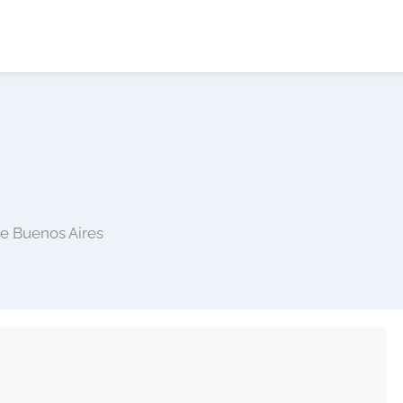
de Buenos Aires