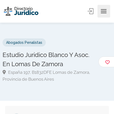
Abogados Penalistas
Estudio Juridico Blanco Y Asoc.
En Lomas De Zamora
España 197, B1832DFE Lomas de Zamora,
Provincia de Buenos Aires