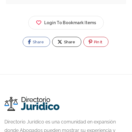
Login To Bookmark Items
Share
Share
Pin It
Directorio Jurídico es una comunidad en expansión
donde Abogados pueden mostrar su experiencia y