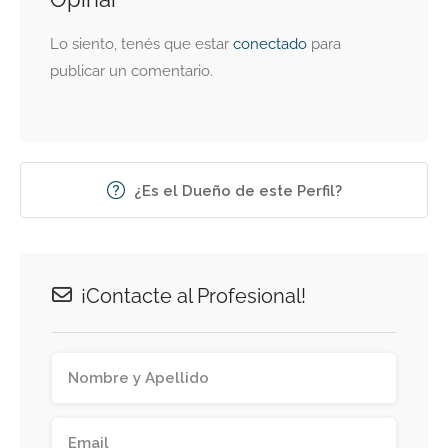
Lo siento, tenés que estar
conectado
para
publicar un comentario.
¿Es el Dueño de este Perfil?
¡Contacte al Profesional!