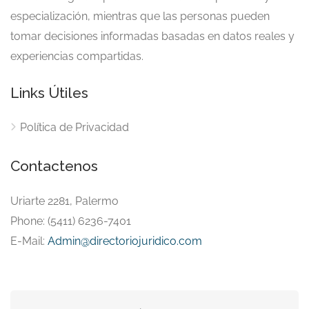
especialización, mientras que las personas pueden
tomar decisiones informadas basadas en datos reales y
experiencias compartidas.
Links Útiles
Política de Privacidad
Contactenos
Uriarte 2281, Palermo
Phone: (5411) 6236-7401
E-Mail:
Admin@directoriojuridico.com