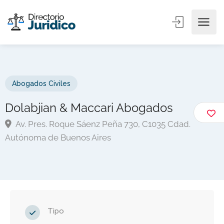
Abogados Civiles
Dolabjian & Maccari Abogados
Av. Pres. Roque Sáenz Peña 730, C1035 Cdad.
Autónoma de Buenos Aires
Tipo