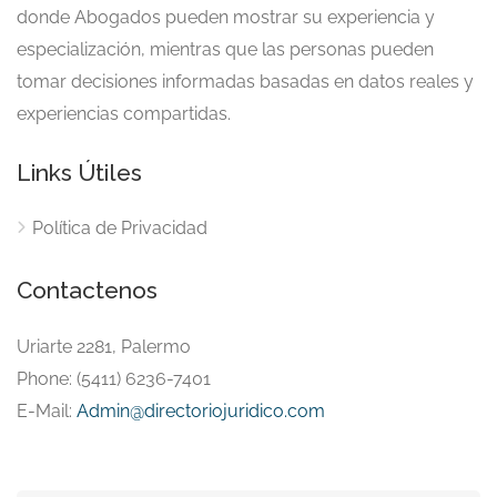
donde Abogados pueden mostrar su experiencia y
especialización, mientras que las personas pueden
tomar decisiones informadas basadas en datos reales y
experiencias compartidas.
Links Útiles
Política de Privacidad
Contactenos
Uriarte 2281, Palermo
Phone: (5411) 6236-7401
E-Mail:
Admin@directoriojuridico.com