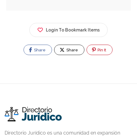
Login To Bookmark Items
Share
Share
Pin It
Directorio Jurídico es una comunidad en expansión