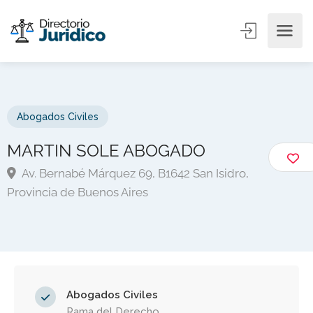
Abogados Civiles
MARTIN SOLE ABOGADO
Av. Bernabé Márquez 69, B1642 San Isidro,
Provincia de Buenos Aires
Abogados Civiles
Rama del Derecho