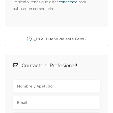
Lo siento, tenés que estar
conectado
para
publicar un comentario.
¿Es el Dueño de este Perfil?
¡Contacte al Profesional!