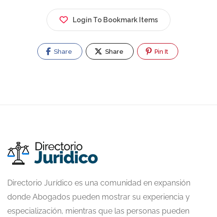
Login To Bookmark Items
Share
Share
Pin It
Directorio Jurídico es una comunidad en expansión
donde Abogados pueden mostrar su experiencia y
especialización, mientras que las personas pueden