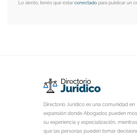
Lo siento, tenés que estar
conectado
para publicar un c
Directorio Jurídico es una comunidad en
expansión donde Abogados pueden mos
su experiencia y especialización, mientra
que las personas pueden tomar decision