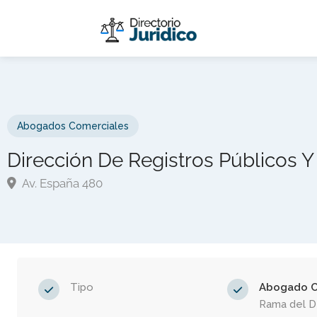
Abogados Comerciales
Dirección De Registros Públicos Y 
Av. España 480
Tipo
Abogado C
Rama del 