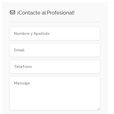
¡Contacte al Profesional!