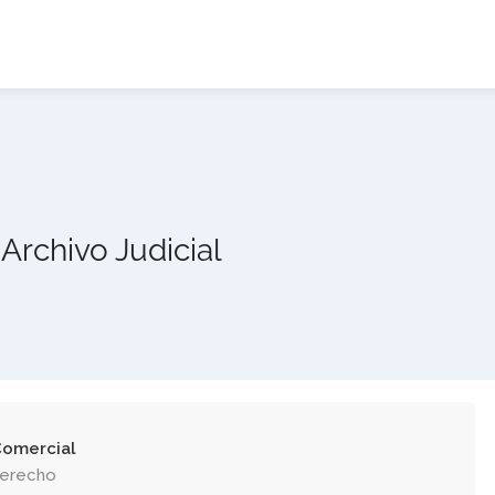
Archivo Judicial
omercial
Derecho