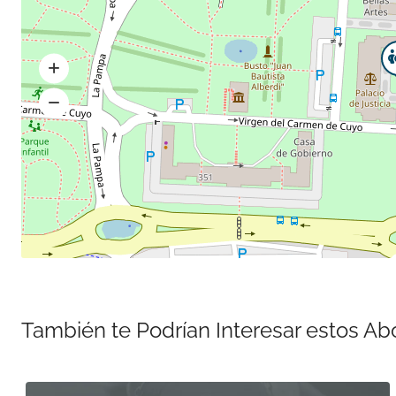
También te Podrían Interesar estos A