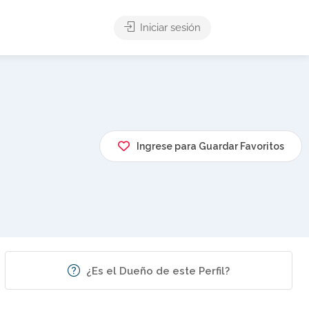
Iniciar sesión
Ingrese para Guardar Favoritos
¿Es el Dueño de este Perfil?