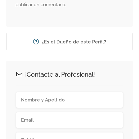
publicar un comentario.
¿Es el Dueño de este Perfil?
¡Contacte al Profesional!