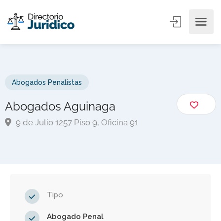
Abogados Penalistas
Abogados Aguinaga
9 de Julio 1257 Piso 9, Oficina 91
Tipo
Abogado Penal