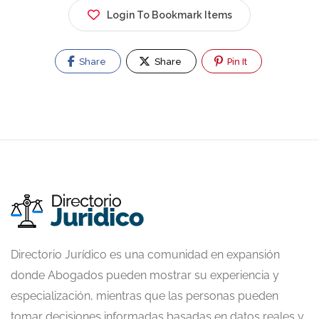
Login To Bookmark Items
Share
Share
Pin It
Directorio Jurídico es una comunidad en expansión
donde Abogados pueden mostrar su experiencia y
especialización, mientras que las personas pueden
tomar decisiones informadas basadas en datos reales y