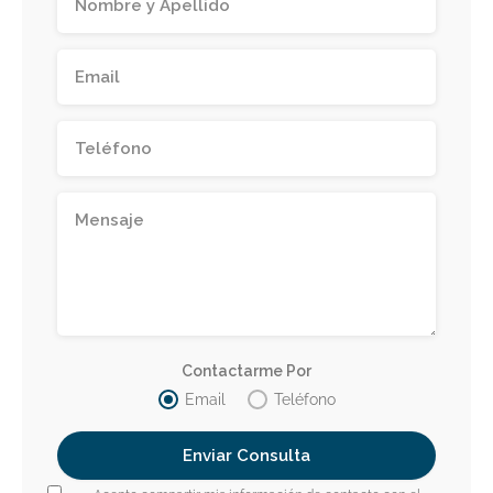
Contactarme Por
Email
Teléfono