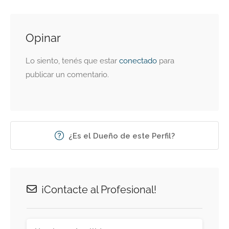
Opinar
Lo siento, tenés que estar
conectado
para
publicar un comentario.
¿Es el Dueño de este Perfil?
¡Contacte al Profesional!