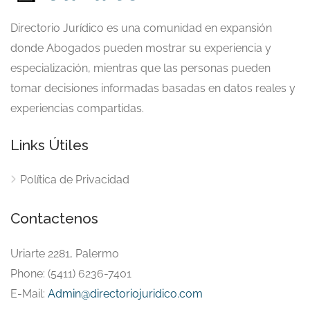
Directorio Jurídico es una comunidad en expansión
donde Abogados pueden mostrar su experiencia y
especialización, mientras que las personas pueden
tomar decisiones informadas basadas en datos reales y
experiencias compartidas.
Links Útiles
Política de Privacidad
Contactenos
Uriarte 2281, Palermo
Phone: (5411) 6236-7401
E-Mail:
Admin@directoriojuridico.com