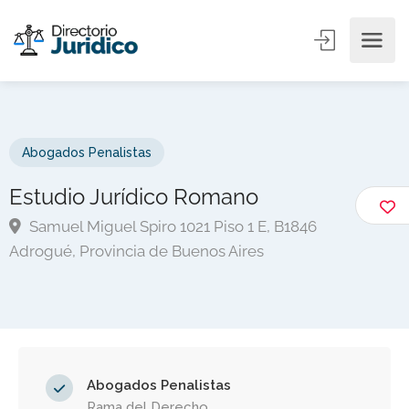
Abogados Penalistas
Estudio Jurídico Romano
Samuel Miguel Spiro 1021 Piso 1 E, B1846
Adrogué, Provincia de Buenos Aires
Abogados Penalistas
Rama del Derecho