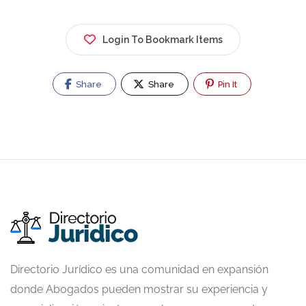
Login To Bookmark Items
Share
Share
Pin It
Directorio Jurídico es una comunidad en expansión
donde Abogados pueden mostrar su experiencia y