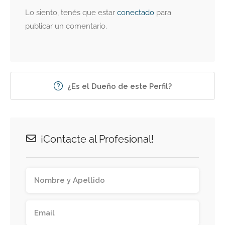
Lo siento, tenés que estar
conectado
para
publicar un comentario.
¿Es el Dueño de este Perfil?
¡Contacte al Profesional!