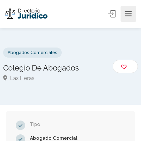
Abogados Comerciales
Colegio De Abogados
Las Heras
Tipo
Abogado Comercial