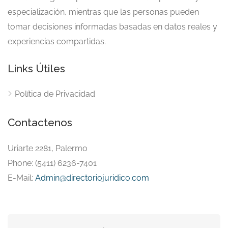
especialización, mientras que las personas pueden
tomar decisiones informadas basadas en datos reales y
experiencias compartidas.
Links Útiles
Política de Privacidad
Contactenos
Uriarte 2281, Palermo
Phone: (5411) 6236-7401
E-Mail:
Admin@directoriojuridico.com