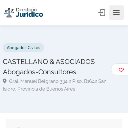
Abogados Civiles
CASTELLANO & ASOCIADOS
Abogados-Consultores
Gral. Manuel Belgrano 334 2 Piso, B1642 San
Isidro, Provincia de Buenos Aires