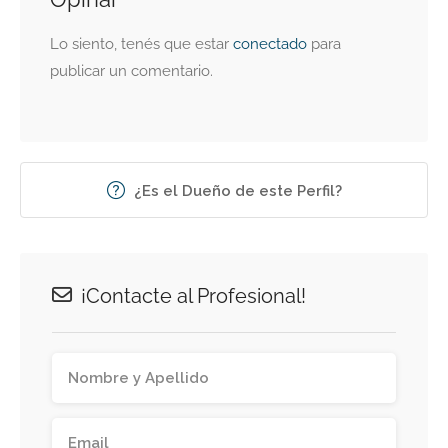
Lo siento, tenés que estar
conectado
para
publicar un comentario.
¿Es el Dueño de este Perfil?
¡Contacte al Profesional!