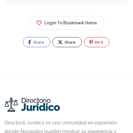
Login To Bookmark Items
Share
Share
Pin It
Directorio Jurídico es una comunidad en expansión
donde Abogados pueden mostrar su experiencia y