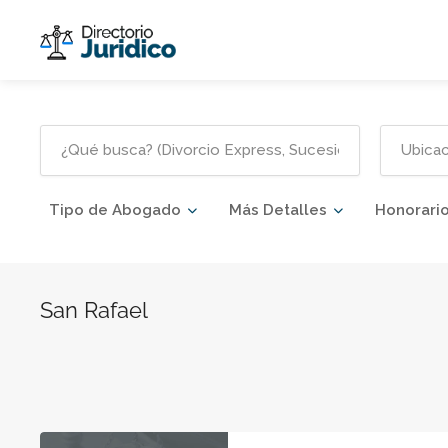
Tipo de Abogado
Más Detalles
Honorari
San Rafael