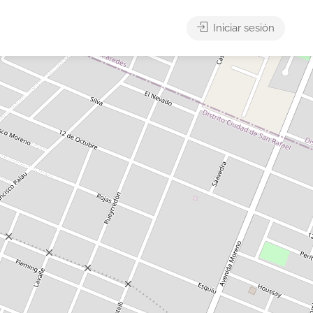
Iniciar sesión