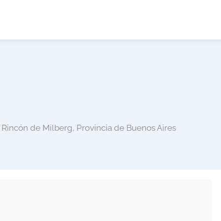
21 Rincón de Milberg, Provincia de Buenos Aires