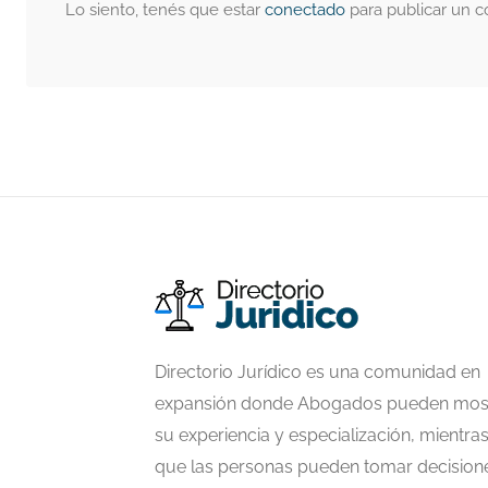
Lo siento, tenés que estar
conectado
para publicar un c
Directorio Jurídico es una comunidad en
expansión donde Abogados pueden mos
su experiencia y especialización, mientra
que las personas pueden tomar decision