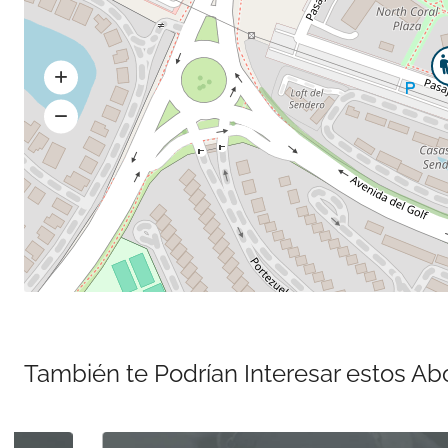
También te Podrían Interesar estos A