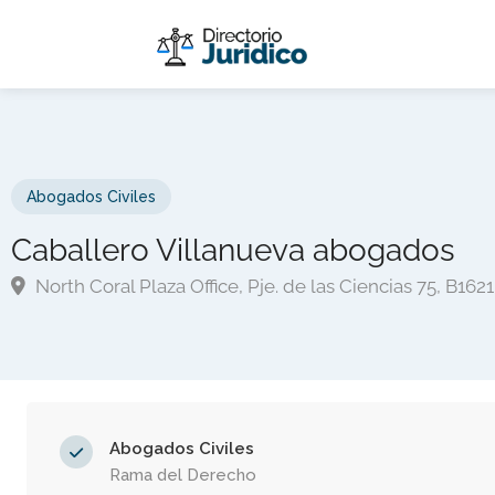
Abogados Civiles
Caballero Villanueva abogados
North Coral Plaza Office, Pje. de las Ciencias 75, B16
Abogados Civiles
Rama del Derecho