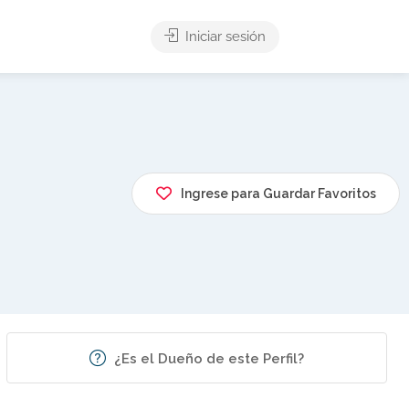
Iniciar sesión
Ingrese para Guardar Favoritos
¿Es el Dueño de este Perfil?