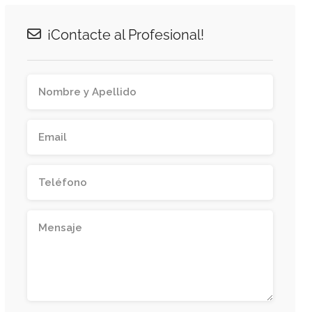
¡Contacte al Profesional!