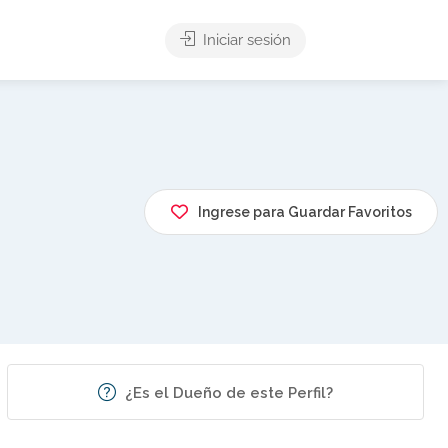
Iniciar sesión
Ingrese para Guardar Favoritos
¿Es el Dueño de este Perfil?