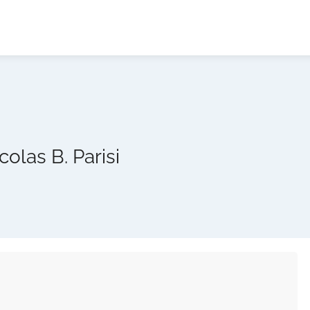
colas B. Parisi