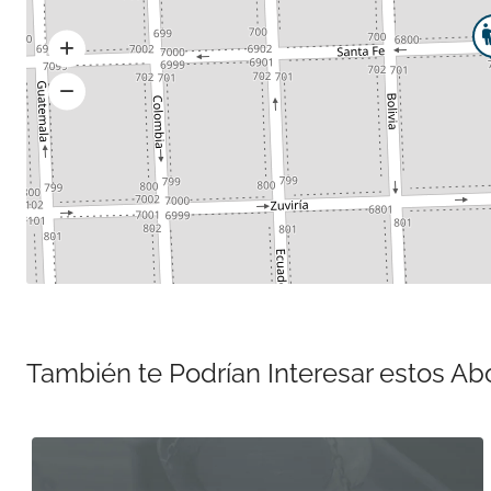
También te Podrían Interesar estos A