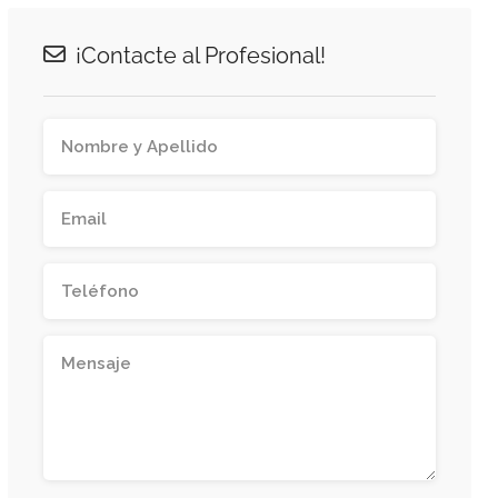
¡Contacte al Profesional!