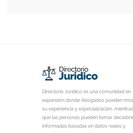
Directorio Jurídico es una comunidad en
expansión donde Abogados pueden mos
su experiencia y especialización, mientra
que las personas pueden tomar decision
informadas basadas en datos reales y