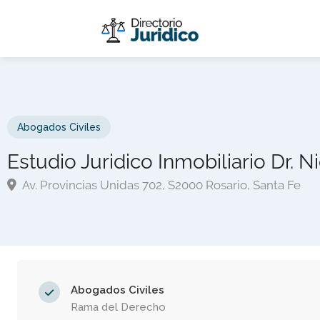
Abogados Civiles
Estudio Juridico Inmobiliario Dr. Ni
Av. Provincias Unidas 702, S2000 Rosario, Santa Fe
Abogados Civiles
Rama del Derecho