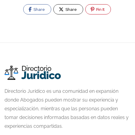
Share
Share
Pin It
Directorio Jurídico es una comunidad en expansión
donde Abogados pueden mostrar su experiencia y
especialización, mientras que las personas pueden
tomar decisiones informadas basadas en datos reales y
experiencias compartidas.