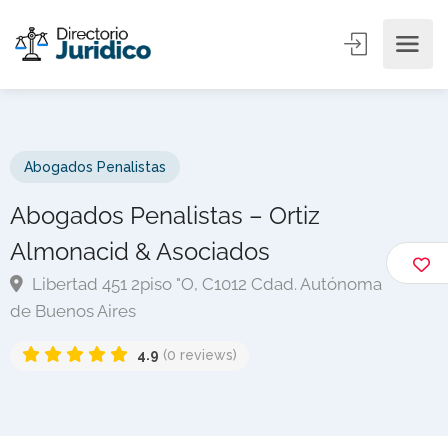
Abogados Penalistas
Abogados Penalistas – Ortiz
Almonacid & Asociados
Libertad 451 2piso "O, C1012 Cdad. Autónoma
de Buenos Aires
4.9
(0 reviews)