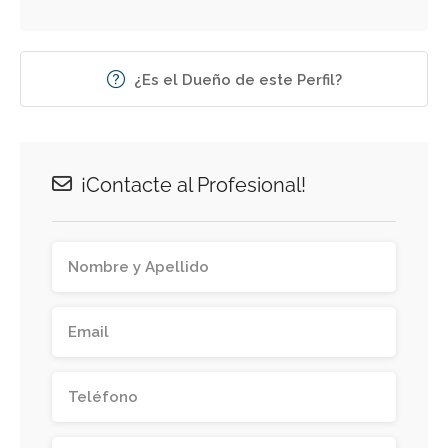
¿Es el Dueño de este Perfil?
¡Contacte al Profesional!