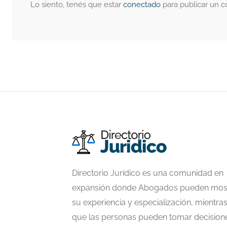
Lo siento, tenés que estar
conectado
para publicar un c
Directorio Jurídico es una comunidad en
expansión donde Abogados pueden mos
su experiencia y especialización, mientra
que las personas pueden tomar decision