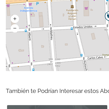
También te Podrían Interesar estos A