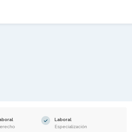
aboral
Laboral
Derecho
Especialización