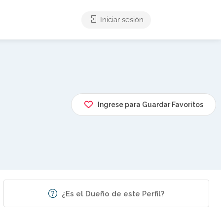
Iniciar sesión
Ingrese para Guardar Favoritos
¿Es el Dueño de este Perfil?