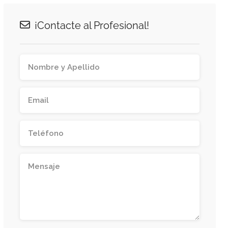
¡Contacte al Profesional!