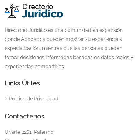
Directorio Jurídico es una comunidad en expansión
donde Abogados pueden mostrar su experiencia y
especialización, mientras que las personas pueden
tomar decisiones informadas basadas en datos reales y
experiencias compartidas.
Links Útiles
Política de Privacidad
Contactenos
Uriarte 2281, Palermo