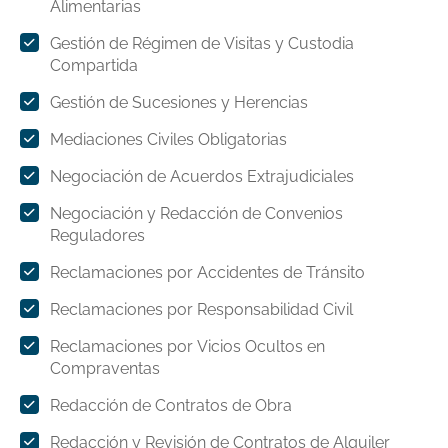
Alimentarias
Gestión de Régimen de Visitas y Custodia
Compartida
Gestión de Sucesiones y Herencias
Mediaciones Civiles Obligatorias
Negociación de Acuerdos Extrajudiciales
Negociación y Redacción de Convenios
Reguladores
Reclamaciones por Accidentes de Tránsito
Reclamaciones por Responsabilidad Civil
Reclamaciones por Vicios Ocultos en
Compraventas
Redacción de Contratos de Obra
Redacción y Revisión de Contratos de Alquiler