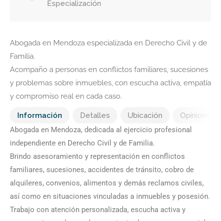
Especialización
Abogada en Mendoza especializada en Derecho Civil y de
Familia.
Acompaño a personas en conflictos familiares, sucesiones
y problemas sobre inmuebles, con escucha activa, empatía
y compromiso real en cada caso.
Información
Detalles
Ubicación
Opiniones
Abogada en Mendoza, dedicada al ejercicio profesional
independiente en Derecho Civil y de Familia.
Brindo asesoramiento y representación en conflictos
familiares, sucesiones, accidentes de tránsito, cobro de
alquileres, convenios, alimentos y demás reclamos civiles,
así como en situaciones vinculadas a inmuebles y posesión.
Trabajo con atención personalizada, escucha activa y