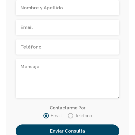
Contactarme Por
Email
Teléfono