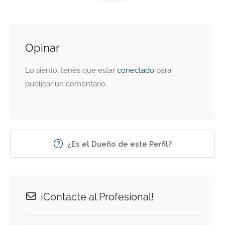
Opinar
Lo siento, tenés que estar
conectado
para
publicar un comentario.
¿Es el Dueño de este Perfil?
¡Contacte al Profesional!