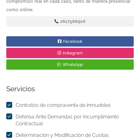
compromiso real en cada caso, tanto de manera presencial
como online.
2617566916
Facebook
Instagram
WhatsApp
Servicios
Contratos de compraventa de inmuebles
Defensa Ante Demandas por Incumplimiento
Contractual
Determinación y Modificación de Cuotas