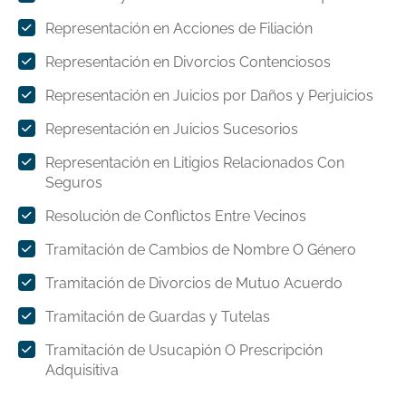
Representación en Acciones de Filiación
Representación en Divorcios Contenciosos
Representación en Juicios por Daños y Perjuicios
Representación en Juicios Sucesorios
Representación en Litigios Relacionados Con
Seguros
Resolución de Conflictos Entre Vecinos
Tramitación de Cambios de Nombre O Género
Tramitación de Divorcios de Mutuo Acuerdo
Tramitación de Guardas y Tutelas
Tramitación de Usucapión O Prescripción
Adquisitiva