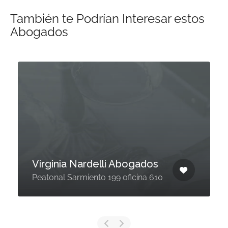
También te Podrían Interesar estos
Abogados
Virginia Nardelli Abogados
Peatonal Sarmiento 199 oficina 610