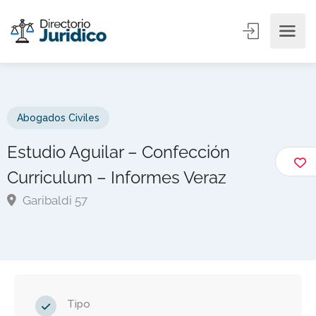
Abogados Civiles
Estudio Aguilar – Confección
Curriculum – Informes Veraz
Garibaldi 57
Tipo