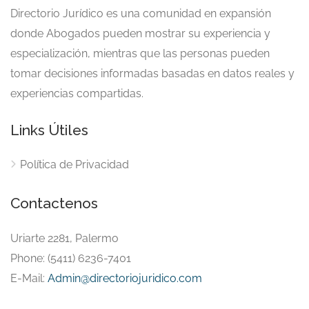
Directorio Jurídico es una comunidad en expansión
donde Abogados pueden mostrar su experiencia y
especialización, mientras que las personas pueden
tomar decisiones informadas basadas en datos reales y
experiencias compartidas.
Links Útiles
Política de Privacidad
Contactenos
Uriarte 2281, Palermo
Phone: (5411) 6236-7401
E-Mail:
Admin@directoriojuridico.com