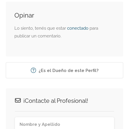
Opinar
Lo siento, tenés que estar
conectado
para
publicar un comentario.
¿Es el Dueño de este Perfil?
¡Contacte al Profesional!