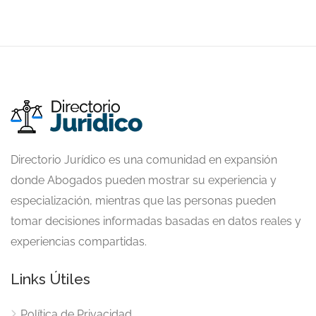
Directorio Jurídico es una comunidad en expansión
donde Abogados pueden mostrar su experiencia y
especialización, mientras que las personas pueden
tomar decisiones informadas basadas en datos reales y
experiencias compartidas.
Links Útiles
Política de Privacidad