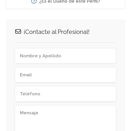
¿Es el Dueño de este Perfil?
¡Contacte al Profesional!