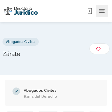
Abogados Civiles
Zárate
Abogados Civiles
Rama del Derecho