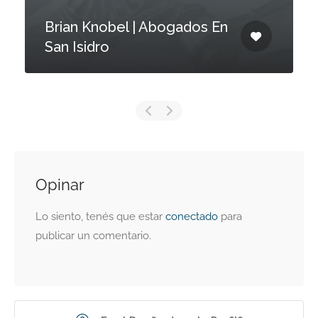
Brian Knobel | Abogados En
San Isidro
Opinar
Lo siento, tenés que estar
conectado
para
publicar un comentario.