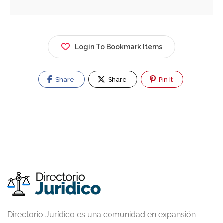
Login To Bookmark Items
Share
Share
Pin It
Directorio Jurídico es una comunidad en expansión