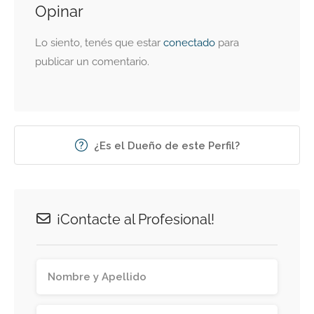
Opinar
Lo siento, tenés que estar
conectado
para
publicar un comentario.
¿Es el Dueño de este Perfil?
¡Contacte al Profesional!