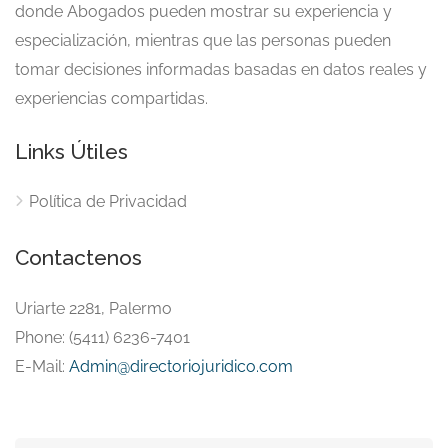
donde Abogados pueden mostrar su experiencia y
especialización, mientras que las personas pueden
tomar decisiones informadas basadas en datos reales y
experiencias compartidas.
Links Útiles
Política de Privacidad
Contactenos
Uriarte 2281, Palermo
Phone: (5411) 6236-7401
E-Mail:
Admin@directoriojuridico.com