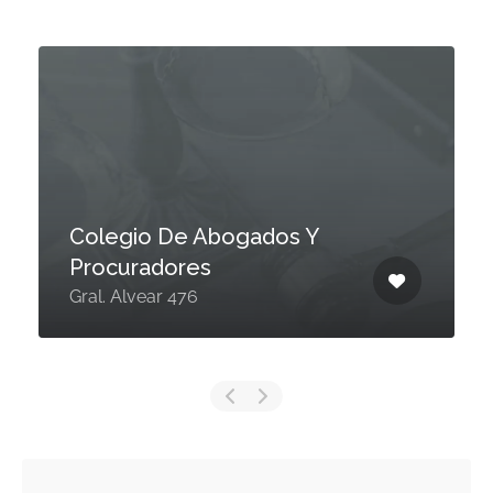
Colegio De Abogados Y
Procuradores
Gral. Alvear 476