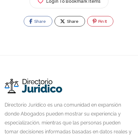
Login To Bookmark Items
Share
Share
Pin It
Directorio Jurídico es una comunidad en expansión
donde Abogados pueden mostrar su experiencia y
especialización, mientras que las personas pueden
tomar decisiones informadas basadas en datos reales y