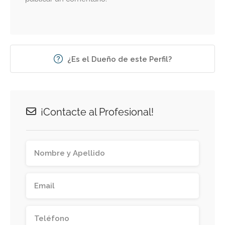
¿Es el Dueño de este Perfil?
¡Contacte al Profesional!