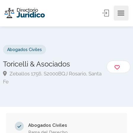
Abogados Civiles
Toricelli & Asociados
Zeballos 1756, S2000BQJ Rosario, Santa
Fe
Abogados Civiles
Rama del Derecho