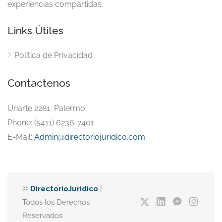
experiencias compartidas.
Links Útiles
Política de Privacidad
Contactenos
Uriarte 2281, Palermo
Phone: (5411) 6236-7401
E-Mail:
Admin@directoriojuridico.com
©
DirectorioJuridico
|
Todos los Derechos
Reservados