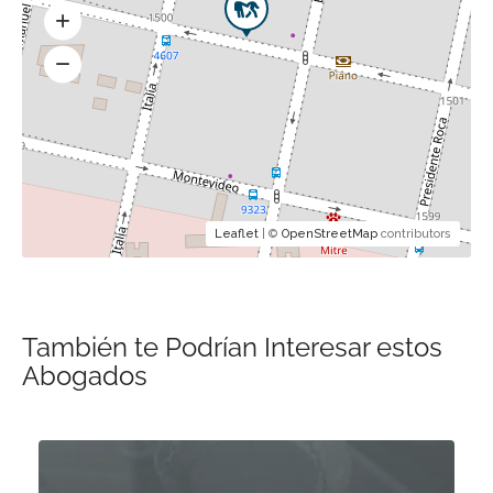
Leaflet
| ©
OpenStreetMap
contributors
También te Podrían Interesar estos
Abogados