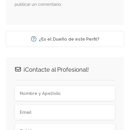
publicar un comentario.
¿Es el Dueño de este Perfil?
¡Contacte al Profesional!