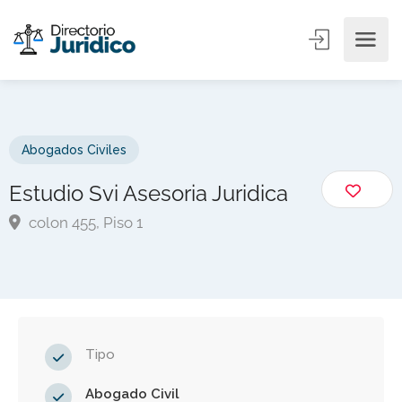
Abogados Civiles
Estudio Svi Asesoria Juridica
colon 455, Piso 1
Tipo
Abogado Civil