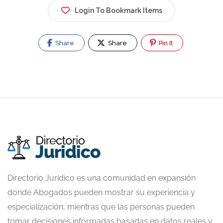
Login To Bookmark Items
Share
Share
Pin It
Directorio Jurídico es una comunidad en expansión
donde Abogados pueden mostrar su experiencia y
especialización, mientras que las personas pueden
tomar decisiones informadas basadas en datos reales y