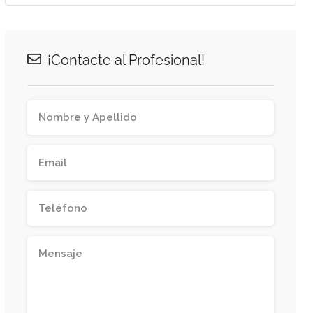
¡Contacte al Profesional!