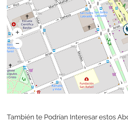
También te Podrían Interesar estos A