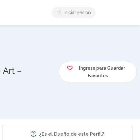
Iniciar sesión
 Art –
Ingrese para Guardar
Favoritos
¿Es el Dueño de este Perfil?