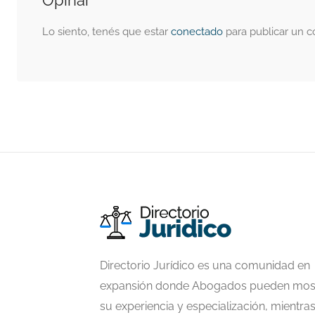
Opinar
Lo siento, tenés que estar
conectado
para publicar un c
Directorio Jurídico es una comunidad en
expansión donde Abogados pueden mos
su experiencia y especialización, mientra