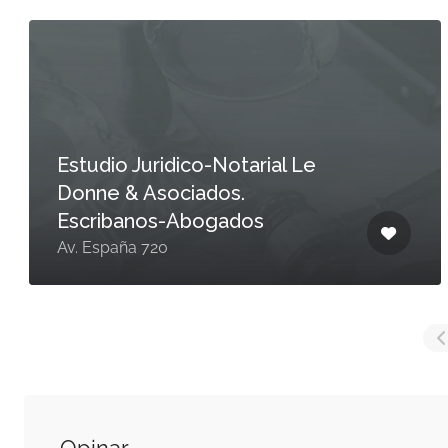
Estudio Juridico-Notarial Le
Donne & Asociados.
Escribanos-Abogados
Av. España 720