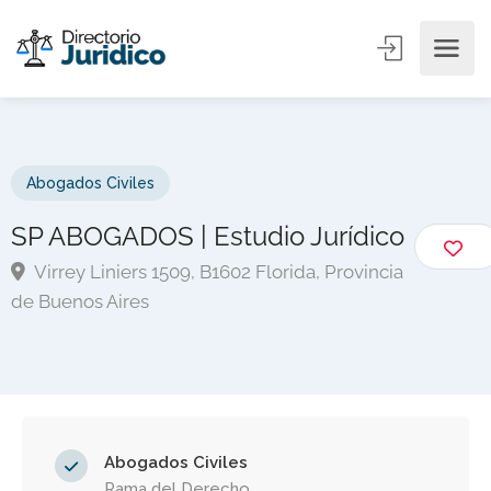
Abogados Civiles
SP ABOGADOS | Estudio Jurídico
Virrey Liniers 1509, B1602 Florida, Provincia
de Buenos Aires
Abogados Civiles
Rama del Derecho