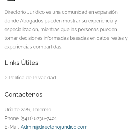
Directorio Jurídico es una comunidad en expansión
donde Abogados pueden mostrar su experiencia y
especialización, mientras que las personas pueden
tomar decisiones informadas basadas en datos reales y
experiencias compartidas.
Links Útiles
Política de Privacidad
Contactenos
Uriarte 2281, Palermo
Phone: (5411) 6236-7401
E-Mail:
Admin@directoriojuridico.com