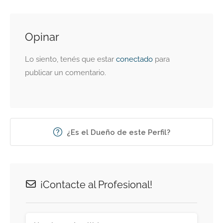
Opinar
Lo siento, tenés que estar
conectado
para
publicar un comentario.
¿Es el Dueño de este Perfil?
¡Contacte al Profesional!