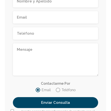
Contactarme Por
Email
Teléfono