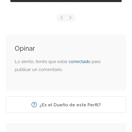
Opinar
Lo siento, tenés que estar
conectado
para
publicar un comentario.
¿Es el Dueño de este Perfil?