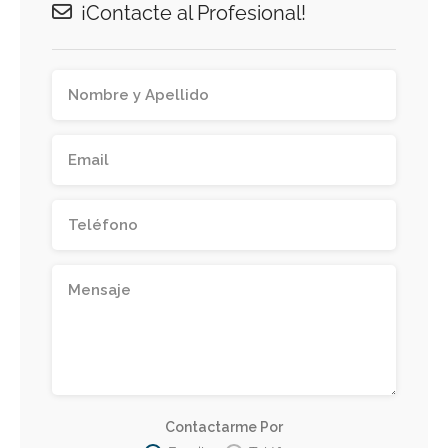
¡Contacte al Profesional!
Contactarme Por