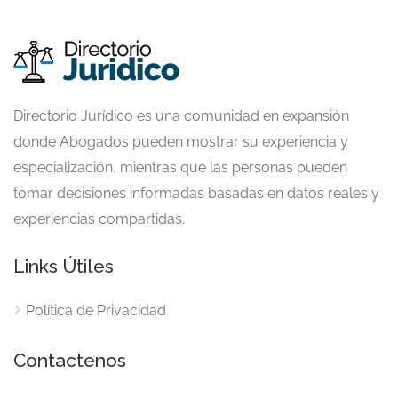
Directorio Jurídico es una comunidad en expansión
donde Abogados pueden mostrar su experiencia y
especialización, mientras que las personas pueden
tomar decisiones informadas basadas en datos reales y
experiencias compartidas.
Links Útiles
Política de Privacidad
Contactenos