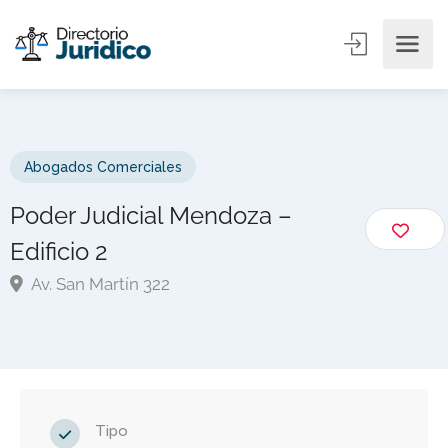
Abogados Comerciales
Poder Judicial Mendoza –
Edificio 2
Av. San Martín 322
Tipo