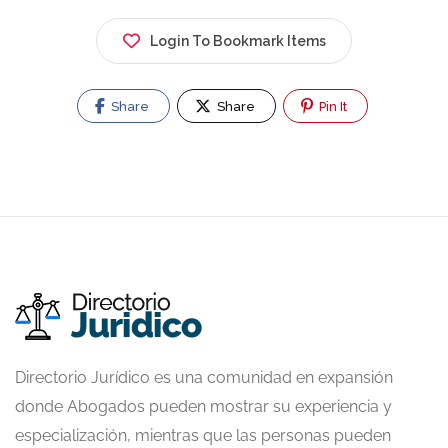
Login To Bookmark Items
Share
Share
Pin It
Directorio Jurídico es una comunidad en expansión
donde Abogados pueden mostrar su experiencia y
especialización, mientras que las personas pueden