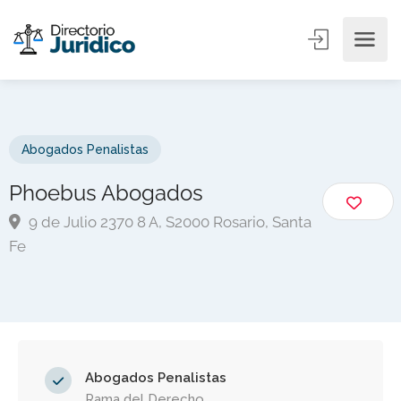
Abogados Penalistas
Phoebus Abogados
9 de Julio 2370 8 A, S2000 Rosario, Santa
Fe
Abogados Penalistas
Rama del Derecho