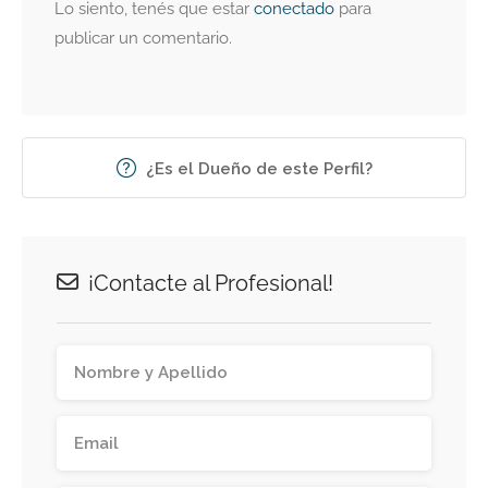
Lo siento, tenés que estar
conectado
para
publicar un comentario.
¿Es el Dueño de este Perfil?
¡Contacte al Profesional!