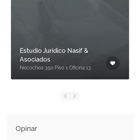
Estudio Jurídico Nasif &
Asociados
Necochea 350 Piso 1 Oficina 13
Opinar